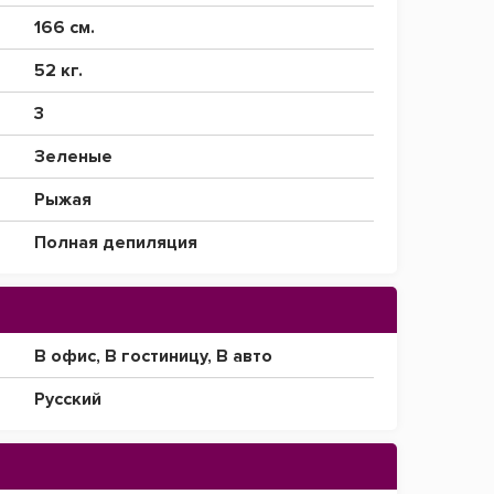
166 см.
52 кг.
3
Зеленые
Рыжая
Полная депиляция
В офис
,
В гостиницу
,
В авто
Русский