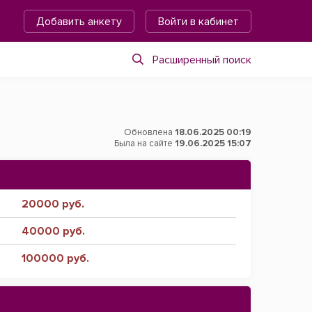
Добавить анкету
Войти в кабинет
Расширенный поиск
Обновлена
18.06.2025 00:19
Была на сайте
19.06.2025 15:07
20000 руб.
40000 руб.
100000 руб.