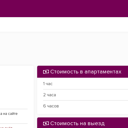
Стоимость в апартаментах
1 час
2 часа
6 часов
а на сайте
Стоимость на выезд